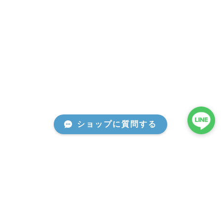
ショップに質問する
プライバシーポリシー
特定商取引法に基づく表記